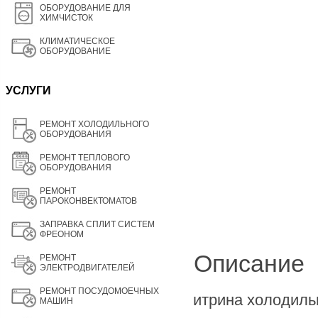
ОБОРУДОВАНИЕ ДЛЯ
ХИМЧИСТОК
КЛИМАТИЧЕСКОЕ
ОБОРУДОВАНИЕ
УСЛУГИ
РЕМОНТ ХОЛОДИЛЬНОГО
ОБОРУДОВАНИЯ
РЕМОНТ ТЕПЛОВОГО
ОБОРУДОВАНИЯ
РЕМОНТ
ПАРОКОНВЕКТОМАТОВ
ЗАПРАВКА СПЛИТ СИСТЕМ
ФРЕОНОМ
Описание
РЕМОНТ
ЭЛЕКТРОДВИГАТЕЛЕЙ
РЕМОНТ ПОСУДОМОЕЧНЫХ
итрина холодиль
МАШИН