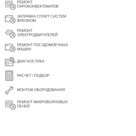
РЕМОНТ
ПАРОКОНВЕКТОМАТОВ
ЗАПРАВКА СПЛИТ СИСТЕМ
ФРЕОНОМ
РЕМОНТ
ЭЛЕКТРОДВИГАТЕЛЕЙ
РЕМОНТ ПОСУДОМОЕЧНЫХ
МАШИН
ДИАГНОСТИКА
РАСЧЕТ / ПОДБОР
МОНТАЖ ОБОРУДОВАНИЯ
РЕМОНТ МИКРОВОЛНОВЫХ
ПЕЧЕЙ