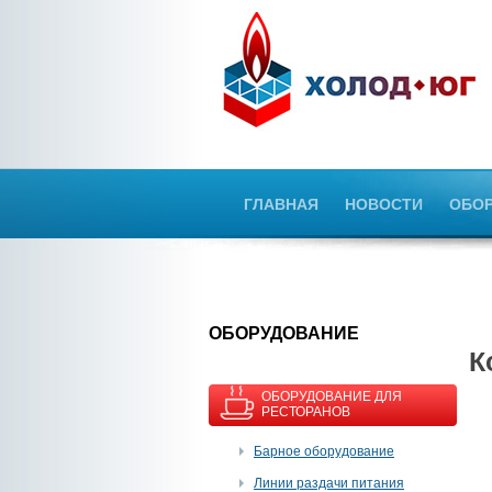
ГЛАВНАЯ
НОВОСТИ
ОБО
OБОРУДОВАНИЕ
К
ОБОРУДОВАНИЕ ДЛЯ
РЕСТОРАНОВ
Барное оборудование
Линии раздачи питания