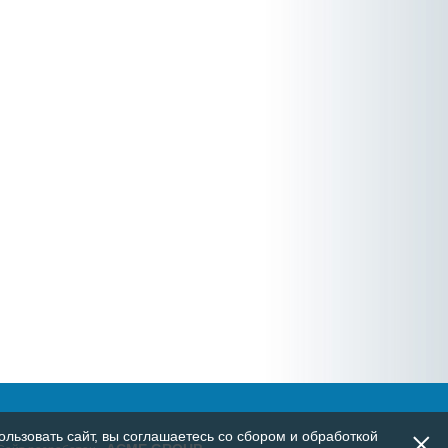
×
льзовать сайт, вы соглашаетесь со сбором и обработкой