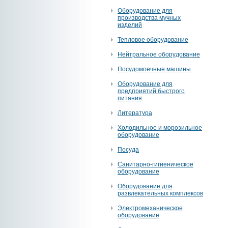
Оборудование для
производства мучных
изделий
Тепловое оборудование
Нейтральное оборудование
Посудомоечные машины
Оборудование для
предприятий быстрого
питания
Литература
Холодильное и морозильное
оборудование
Посуда
Санитарно-гигиеническое
оборудование
Оборудование для
развлекательных комплексов
Электромеханическое
оборудование