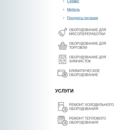
Сервис
Мебель
Продукты питания
OБОРУДОВАНИЕ ДЛЯ
МЯСОПЕРЕРАБОТКИ
ОБОРУДОВАНИЕ ДЛЯ
ТОРГОВЛИ
ОБОРУДОВАНИЕ ДЛЯ
ХИМЧИСТОК
КЛИМАТИЧЕСКОЕ
ОБОРУДОВАНИЕ
УСЛУГИ
РЕМОНТ ХОЛОДИЛЬНОГО
ОБОРУДОВАНИЯ
РЕМОНТ ТЕПЛОВОГО
ОБОРУДОВАНИЯ