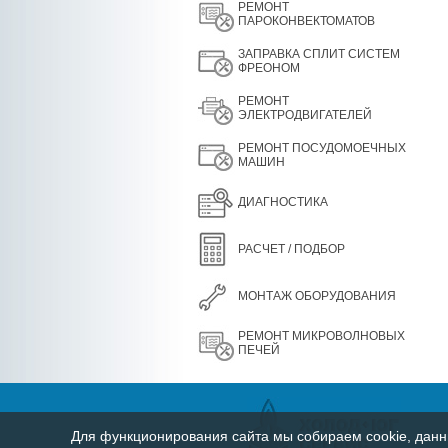
РЕМОНТ
ПАРОКОНВЕКТОМАТОВ
ЗАПРАВКА СПЛИТ СИСТЕМ
ФРЕОНОМ
РЕМОНТ
ЭЛЕКТРОДВИГАТЕЛЕЙ
РЕМОНТ ПОСУДОМОЕЧНЫХ
МАШИН
ДИАГНОСТИКА
РАСЧЕТ / ПОДБОР
МОНТАЖ ОБОРУДОВАНИЯ
РЕМОНТ МИКРОВОЛНОВЫХ
ПЕЧЕЙ
Для функционирования сайта мы собираем cookie, данны