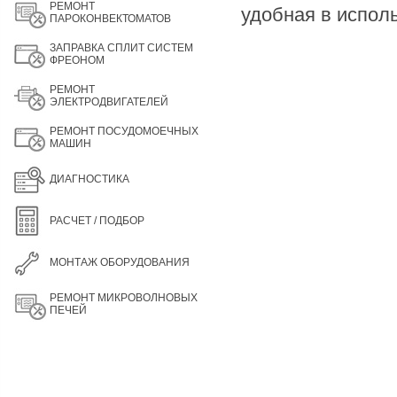
РЕМОНТ
удобная в испол
ПАРОКОНВЕКТОМАТОВ
ЗАПРАВКА СПЛИТ СИСТЕМ
ФРЕОНОМ
РЕМОНТ
ЭЛЕКТРОДВИГАТЕЛЕЙ
РЕМОНТ ПОСУДОМОЕЧНЫХ
МАШИН
ДИАГНОСТИКА
РАСЧЕТ / ПОДБОР
МОНТАЖ ОБОРУДОВАНИЯ
РЕМОНТ МИКРОВОЛНОВЫХ
ПЕЧЕЙ