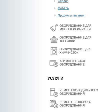
Сервис
Мебель
Продукты питания
OБОРУДОВАНИЕ ДЛЯ
МЯСОПЕРЕРАБОТКИ
ОБОРУДОВАНИЕ ДЛЯ
ТОРГОВЛИ
ОБОРУДОВАНИЕ ДЛЯ
ХИМЧИСТОК
КЛИМАТИЧЕСКОЕ
ОБОРУДОВАНИЕ
УСЛУГИ
РЕМОНТ ХОЛОДИЛЬНОГО
ОБОРУДОВАНИЯ
РЕМОНТ ТЕПЛОВОГО
ОБОРУДОВАНИЯ