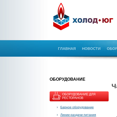
ГЛАВНАЯ
НОВОСТИ
ОБО
OБОРУДОВАНИЕ
Ч
ОБОРУДОВАНИЕ ДЛЯ
РЕСТОРАНОВ
Барное оборудование
Линии раздачи питания