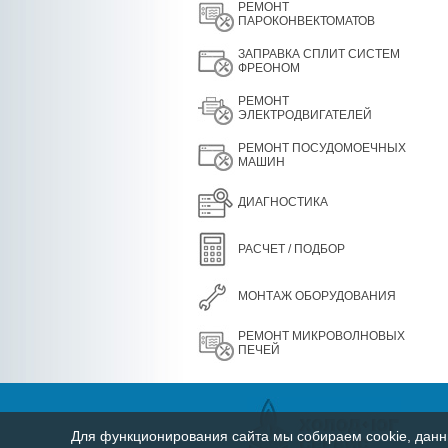
РЕМОНТ
ПАРОКОНВЕКТОМАТОВ
ЗАПРАВКА СПЛИТ СИСТЕМ
ФРЕОНОМ
РЕМОНТ
ЭЛЕКТРОДВИГАТЕЛЕЙ
РЕМОНТ ПОСУДОМОЕЧНЫХ
МАШИН
ДИАГНОСТИКА
РАСЧЕТ / ПОДБОР
МОНТАЖ ОБОРУДОВАНИЯ
РЕМОНТ МИКРОВОЛНОВЫХ
ПЕЧЕЙ
Для функционирования сайта мы собираем cookie, данны