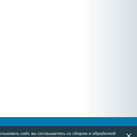
×
льзовать сайт, вы соглашаетесь со сбором и обработкой