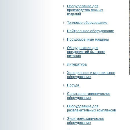
Оборудование для
производства мучных
изделий
Тепловое оборудование
Нейтральное оборудование
Посудомоечные машины
Оборудование для
предприятий быстрого
питания
Литература
Холодильное и морозильное
оборудование
Посуда
Санитарно-гигиеническое
оборудование
Оборудование для
развлекательных комплексов
Электромеханическое
оборудование