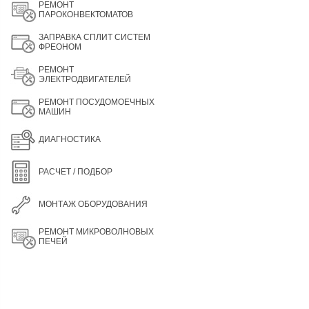
РЕМОНТ
ПАРОКОНВЕКТОМАТОВ
ЗАПРАВКА СПЛИТ СИСТЕМ
ФРЕОНОМ
РЕМОНТ
ЭЛЕКТРОДВИГАТЕЛЕЙ
РЕМОНТ ПОСУДОМОЕЧНЫХ
МАШИН
ДИАГНОСТИКА
РАСЧЕТ / ПОДБОР
МОНТАЖ ОБОРУДОВАНИЯ
РЕМОНТ МИКРОВОЛНОВЫХ
ПЕЧЕЙ