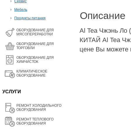
Сервис
Мебель
Описание
Продукты питания
Al Tea Чжэнь Ло 
OБОРУДОВАНИЕ ДЛЯ
МЯСОПЕРЕРАБОТКИ
КИТАЙ Al Tea Чж
ОБОРУДОВАНИЕ ДЛЯ
цене Вы можете 
ТОРГОВЛИ
ОБОРУДОВАНИЕ ДЛЯ
ХИМЧИСТОК
КЛИМАТИЧЕСКОЕ
ОБОРУДОВАНИЕ
УСЛУГИ
РЕМОНТ ХОЛОДИЛЬНОГО
ОБОРУДОВАНИЯ
РЕМОНТ ТЕПЛОВОГО
ОБОРУДОВАНИЯ