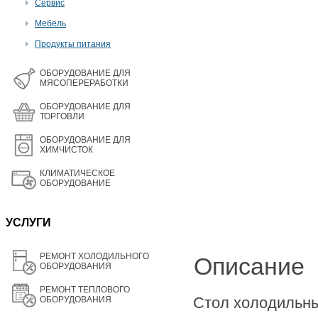
Сервис
Мебель
Продукты питания
OБОРУДОВАНИЕ ДЛЯ
МЯСОПЕРЕРАБОТКИ
ОБОРУДОВАНИЕ ДЛЯ
ТОРГОВЛИ
ОБОРУДОВАНИЕ ДЛЯ
ХИМЧИСТОК
КЛИМАТИЧЕСКОЕ
ОБОРУДОВАНИЕ
УСЛУГИ
РЕМОНТ ХОЛОДИЛЬНОГО
Описание
ОБОРУДОВАНИЯ
РЕМОНТ ТЕПЛОВОГО
Стол холодильн
ОБОРУДОВАНИЯ