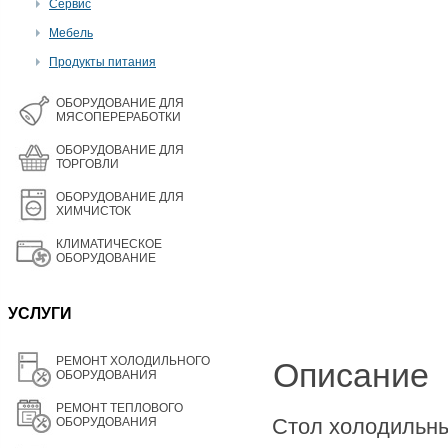
Сервис
Мебель
Продукты питания
OБОРУДОВАНИЕ ДЛЯ
МЯСОПЕРЕРАБОТКИ
ОБОРУДОВАНИЕ ДЛЯ
ТОРГОВЛИ
ОБОРУДОВАНИЕ ДЛЯ
ХИМЧИСТОК
КЛИМАТИЧЕСКОЕ
ОБОРУДОВАНИЕ
УСЛУГИ
РЕМОНТ ХОЛОДИЛЬНОГО
Описание
ОБОРУДОВАНИЯ
РЕМОНТ ТЕПЛОВОГО
Стол холодильн
ОБОРУДОВАНИЯ