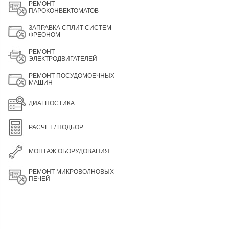
РЕМОНТ
ПАРОКОНВЕКТОМАТОВ
ЗАПРАВКА СПЛИТ СИСТЕМ
ФРЕОНОМ
РЕМОНТ
ЭЛЕКТРОДВИГАТЕЛЕЙ
РЕМОНТ ПОСУДОМОЕЧНЫХ
МАШИН
ДИАГНОСТИКА
РАСЧЕТ / ПОДБОР
МОНТАЖ ОБОРУДОВАНИЯ
РЕМОНТ МИКРОВОЛНОВЫХ
ПЕЧЕЙ