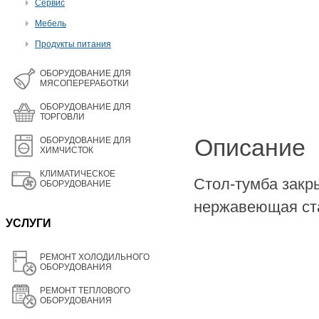
Сервис
Мебель
Продукты питания
OБОРУДОВАНИЕ ДЛЯ
МЯСОПЕРЕРАБОТКИ
ОБОРУДОВАНИЕ ДЛЯ
ТОРГОВЛИ
Описание
ОБОРУДОВАНИЕ ДЛЯ
ХИМЧИСТОК
КЛИМАТИЧЕСКОЕ
Стол-тумба закры
ОБОРУДОВАНИЕ
нержавеющая ста
УСЛУГИ
РЕМОНТ ХОЛОДИЛЬНОГО
ОБОРУДОВАНИЯ
РЕМОНТ ТЕПЛОВОГО
ОБОРУДОВАНИЯ