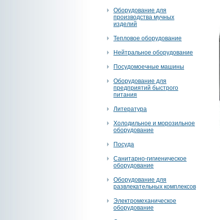
Оборудование для
производства мучных
изделий
Тепловое оборудование
Нейтральное оборудование
Посудомоечные машины
Оборудование для
предприятий быстрого
питания
Литература
Холодильное и морозильное
оборудование
Посуда
Санитарно-гигиеническое
оборудование
Оборудование для
развлекательных комплексов
Электромеханическое
оборудование