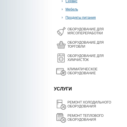
Сервис
Мебель
Продукты питания
OБОРУДОВАНИЕ ДЛЯ
МЯСОПЕРЕРАБОТКИ
ОБОРУДОВАНИЕ ДЛЯ
ТОРГОВЛИ
ОБОРУДОВАНИЕ ДЛЯ
ХИМЧИСТОК
КЛИМАТИЧЕСКОЕ
ОБОРУДОВАНИЕ
УСЛУГИ
РЕМОНТ ХОЛОДИЛЬНОГО
ОБОРУДОВАНИЯ
РЕМОНТ ТЕПЛОВОГО
ОБОРУДОВАНИЯ