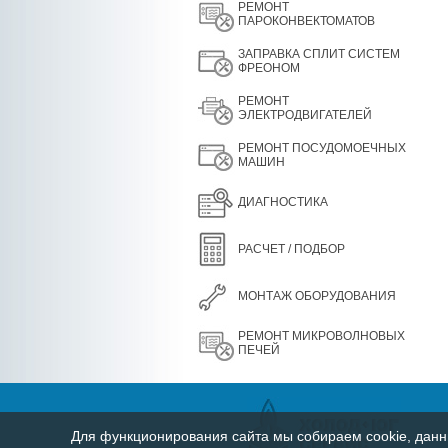
РЕМОНТ
ПАРОКОНВЕКТОМАТОВ
ЗАПРАВКА СПЛИТ СИСТЕМ
ФРЕОНОМ
РЕМОНТ
ЭЛЕКТРОДВИГАТЕЛЕЙ
РЕМОНТ ПОСУДОМОЕЧНЫХ
МАШИН
ДИАГНОСТИКА
РАСЧЕТ / ПОДБОР
МОНТАЖ ОБОРУДОВАНИЯ
РЕМОНТ МИКРОВОЛНОВЫХ
ПЕЧЕЙ
Для функционирования сайта мы собираем cookie, данны