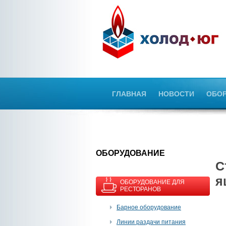
ГЛАВНАЯ
НОВОСТИ
ОБО
OБОРУДОВАНИЕ
С
я
ОБОРУДОВАНИЕ ДЛЯ
РЕСТОРАНОВ
Барное оборудование
Линии раздачи питания