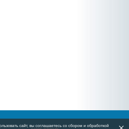
×
льзовать сайт, вы соглашаетесь со сбором и обработкой