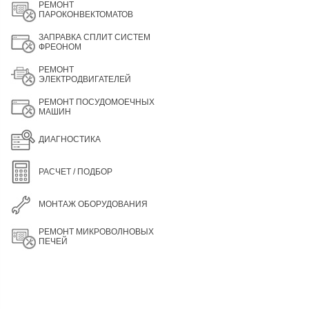
РЕМОНТ
ПАРОКОНВЕКТОМАТОВ
ЗАПРАВКА СПЛИТ СИСТЕМ
ФРЕОНОМ
РЕМОНТ
ЭЛЕКТРОДВИГАТЕЛЕЙ
РЕМОНТ ПОСУДОМОЕЧНЫХ
МАШИН
ДИАГНОСТИКА
РАСЧЕТ / ПОДБОР
МОНТАЖ ОБОРУДОВАНИЯ
РЕМОНТ МИКРОВОЛНОВЫХ
ПЕЧЕЙ