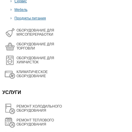
Сервис
Мебель
Продукты питания
OБОРУДОВАНИЕ ДЛЯ
МЯСОПЕРЕРАБОТКИ
ОБОРУДОВАНИЕ ДЛЯ
ТОРГОВЛИ
ОБОРУДОВАНИЕ ДЛЯ
ХИМЧИСТОК
КЛИМАТИЧЕСКОЕ
ОБОРУДОВАНИЕ
УСЛУГИ
РЕМОНТ ХОЛОДИЛЬНОГО
ОБОРУДОВАНИЯ
РЕМОНТ ТЕПЛОВОГО
ОБОРУДОВАНИЯ