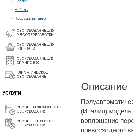
Сервис
Мебель
Продукты питания
OБОРУДОВАНИЕ ДЛЯ
МЯСОПЕРЕРАБОТКИ
ОБОРУДОВАНИЕ ДЛЯ
ТОРГОВЛИ
ОБОРУДОВАНИЕ ДЛЯ
ХИМЧИСТОК
КЛИМАТИЧЕСКОЕ
ОБОРУДОВАНИЕ
Описание
УСЛУГИ
Полуавтоматичес
РЕМОНТ ХОЛОДИЛЬНОГО
(Италия) модель
ОБОРУДОВАНИЯ
воплощение пере
РЕМОНТ ТЕПЛОВОГО
ОБОРУДОВАНИЯ
превосходного в