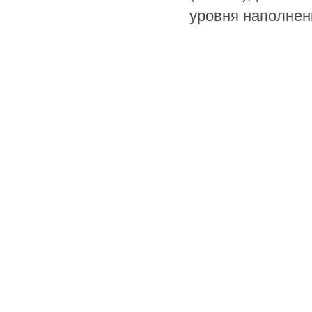
уровня наполнен